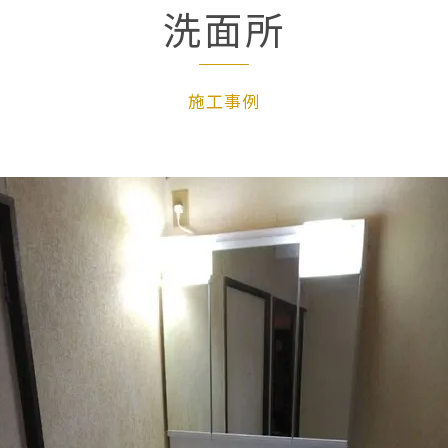
洗面所
施工事例