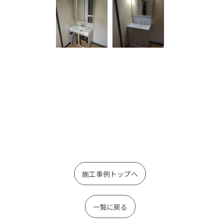
施工事例トップへ
一覧に戻る