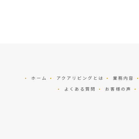
ホーム
アクアリビングとは
業務内容
よくある質問
お客様の声