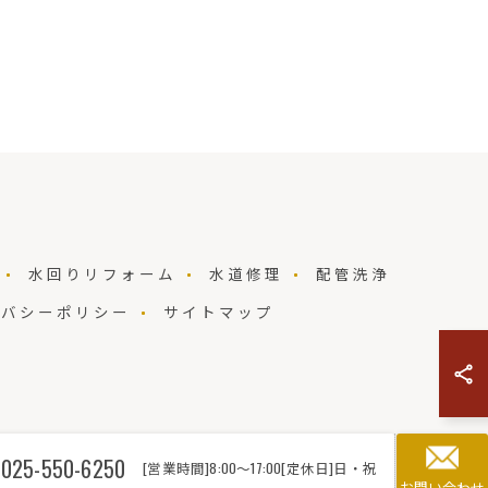
水回りリフォーム
水道修理
配管洗浄
イバシーポリシー
サイトマップ
025-550-6250
[営業時間]8:00～17:00[定休日]日・祝
お問い合わせ