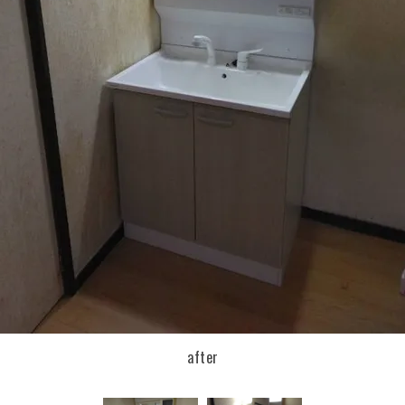
after