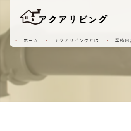
ホーム
アクアリビングとは
業務内