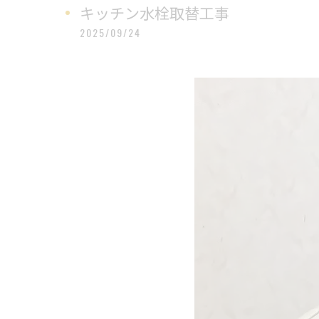
キッチン水栓取替工事
2025/09/24