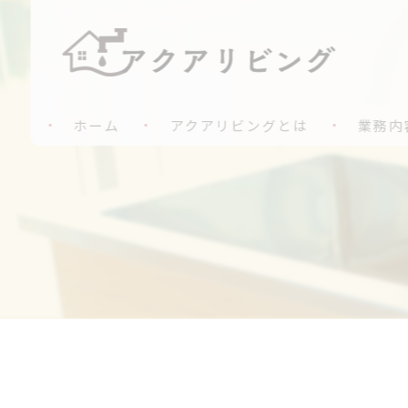
ホーム
アクアリビングとは
業務内