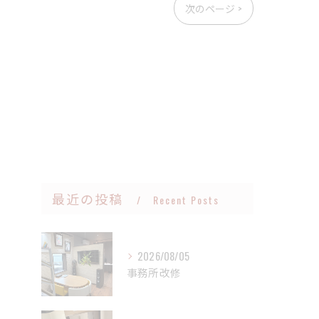
次のページ >
最近の投稿
Recent Posts
2026/08/05
事務所改修