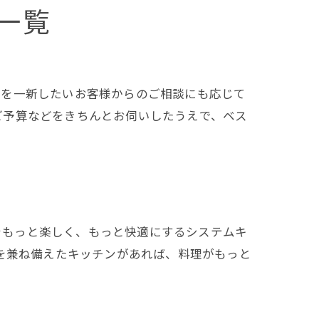
一覧
ンを一新したいお客様からのご相談にも応じて
ご予算などをきちんとお伺いしたうえで、ベス
日をもっと楽しく、もっと快適にするシステムキ
を兼ね備えたキッチンがあれば、料理がもっと