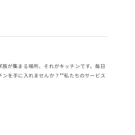
家族が集まる場所、それがキッチンです。毎日
ンを手に入れませんか？**私たちのサービス