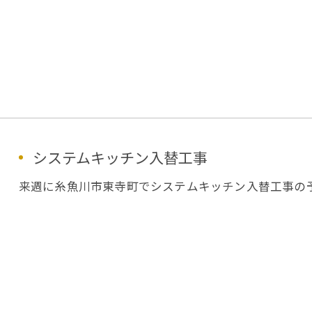
システムキッチン入替工事
来週に糸魚川市東寺町でシステムキッチン入替工事の