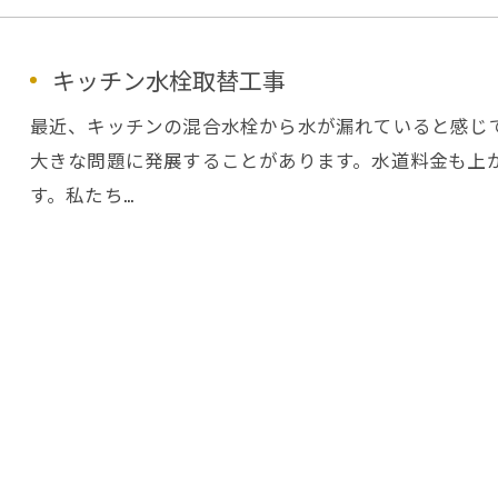
キッチン水栓取替工事
最近、キッチンの混合水栓から水が漏れていると感じ
大きな問題に発展することがあります。水道料金も上
す。私たち…