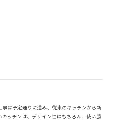
工事は予定通りに進み、従来のキッチンから新
いキッチンは、デザイン性はもちろん、使い勝