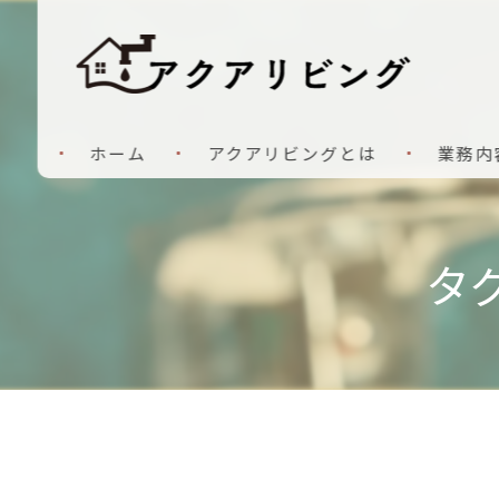
ホーム
アクアリビングとは
業務内
タ