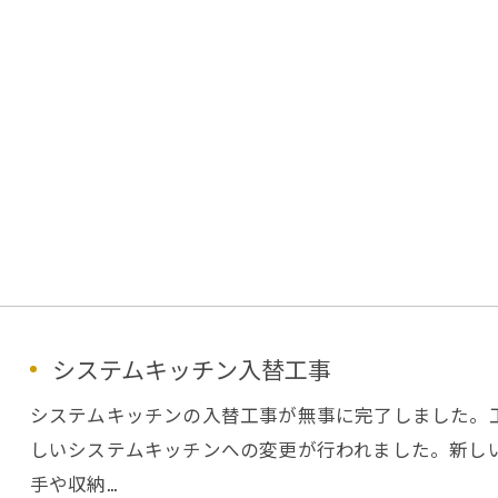
システムキッチン入替工事
システムキッチンの入替工事が無事に完了しました。
しいシステムキッチンへの変更が行われました。新し
手や収納…