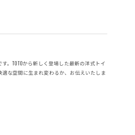
す。TOTOから新しく登場した最新の洋式トイ
快適な空間に生まれ変わるか、お伝えいたしま