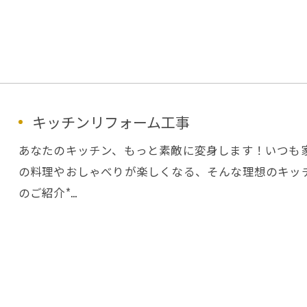
キッチンリフォーム工事
あなたのキッチン、もっと素敵に変身します！いつも
の料理やおしゃべりが楽しくなる、そんな理想のキッチ
のご紹介*…