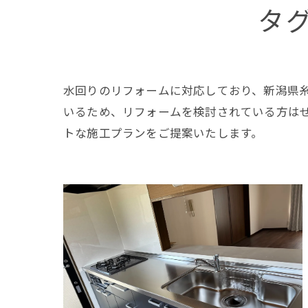
タ
水回りのリフォームに対応しており、新潟県
いるため、リフォームを検討されている方は
トな施工プランをご提案いたします。