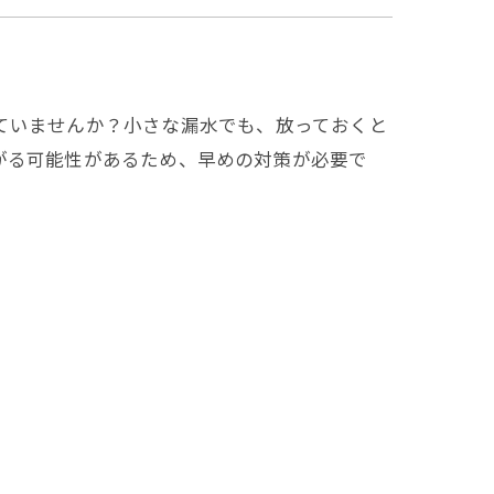
ていませんか？小さな漏水でも、放っておくと
がる可能性があるため、早めの対策が必要で