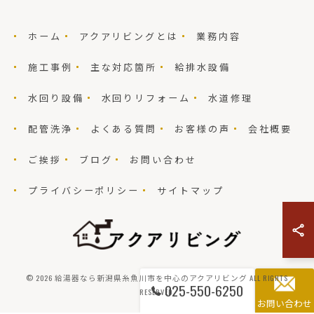
ホーム
アクアリビングとは
業務内容
施工事例
主な対応箇所
給排水設備
水回り設備
水回りリフォーム
水道修理
配管洗浄
よくある質問
お客様の声
会社概要
ご挨拶
ブログ
お問い合わせ
プライバシーポリシー
サイトマップ
© 2026 給湯器なら新潟県糸魚川市を中心のアクアリビング ALL RIGHTS
025-550-6250
RESERVED.
お問い合わせ