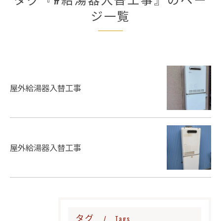
ジ一覧
屋外給湯器入替工事
屋外給湯器入替工事
タグ
Tags