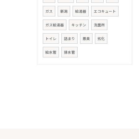
ガス
新潟
給湯器
エコキュート
ガス給湯器
キッチン
洗面所
トイレ
詰まり
悪臭
劣化
給水管
排水管