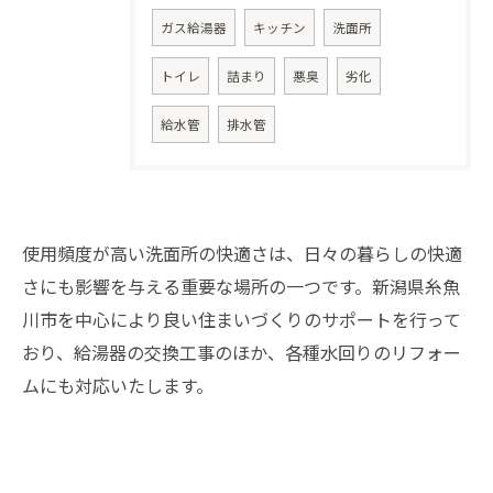
ガス給湯器
キッチン
洗面所
トイレ
詰まり
悪臭
劣化
給水管
排水管
使用頻度が高い洗面所の快適さは、日々の暮らしの快適
さにも影響を与える重要な場所の一つです。新潟県糸魚
川市を中心により良い住まいづくりのサポートを行って
おり、給湯器の交換工事のほか、各種水回りのリフォー
ムにも対応いたします。