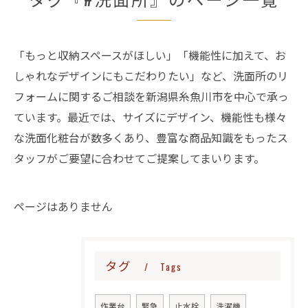
「もっと収納スペースがほしい」「機能性に加えて、お
しゃれなデザインにもこだわりたい」など、洗面所のリ
フォームに関するご相談を新潟県糸魚川市を中心で承っ
ています。最近では、サイズにデザイン、機能性も様々
な洗面化粧台が数多くあり、豊富な商品知識をもったス
タッフがご要望に合わせてご提案してまいります。
ページはありません
タグ
Tags
作業台
緊急
止水栓
洗濯機