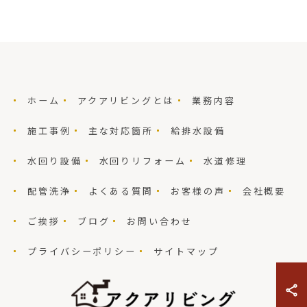
ホーム
アクアリビングとは
業務内容
施工事例
主な対応箇所
給排水設備
水回り設備
水回りリフォーム
水道修理
配管洗浄
よくある質問
お客様の声
会社概要
ご挨拶
ブログ
お問い合わせ
プライバシーポリシー
サイトマップ