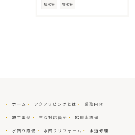
給水管
排水管
ホーム
アクアリビングとは
業務内容
施工事例
主な対応箇所
給排水設備
水回り設備
水回りリフォーム
水道修理