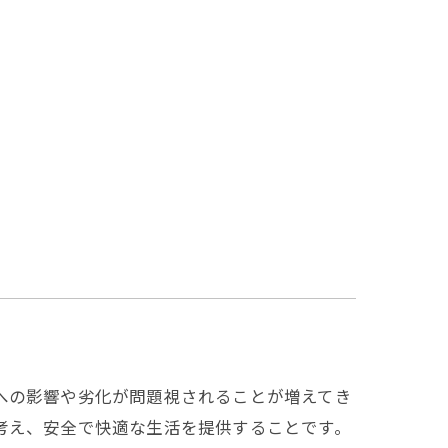
への影響や劣化が問題視されることが増えてき
考え、安全で快適な生活を提供することです。