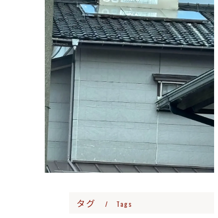
タグ
Tags