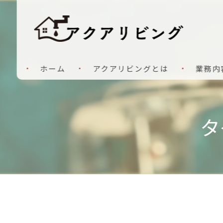
ホーム
アクアリビングとは
業務内
タ