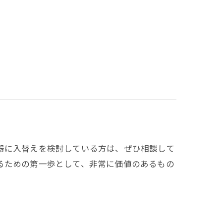
器に入替えを検討している方は、ぜひ相談して
るための第一歩として、非常に価値のあるもの