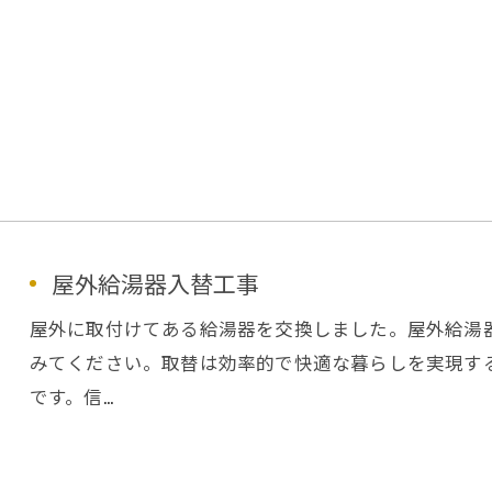
屋外給湯器入替工事
屋外に取付けてある給湯器を交換しました。屋外給湯
みてください。取替は効率的で快適な暮らしを実現す
です。信…