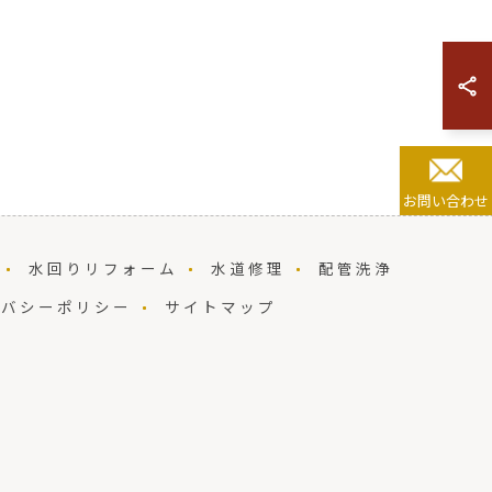
お問い合わせ
水回りリフォーム
水道修理
配管洗浄
イバシーポリシー
サイトマップ