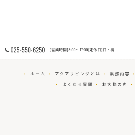
025-550-6250
[営業時間]8:00～17:00[定休日]日・祝
ホーム
アクアリビングとは
業務内容
よくある質問
お客様の声