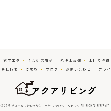
施工事例
主な対応箇所
給排水設備
水回り設備
会社概要
ご挨拶
ブログ
お問い合わせ
プラ
© 2026 給湯器なら新潟県糸魚川市を中心のアクアリビング ALL RIGHTS RESERVED.