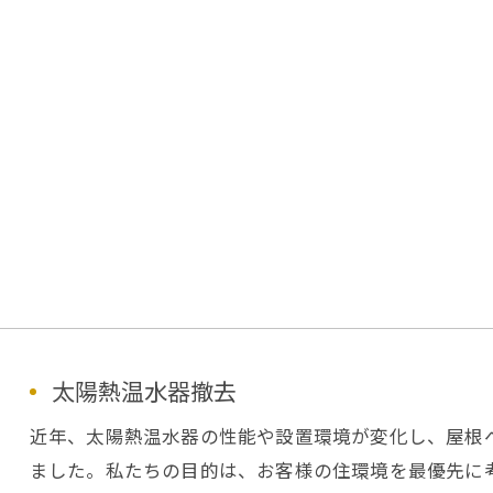
太陽熱温水器撤去
近年、太陽熱温水器の性能や設置環境が変化し、屋根
ました。私たちの目的は、お客様の住環境を最優先に