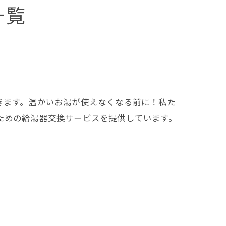
一覧
きます。温かいお湯が使えなくなる前に！私た
ための給湯器交換サービスを提供しています。