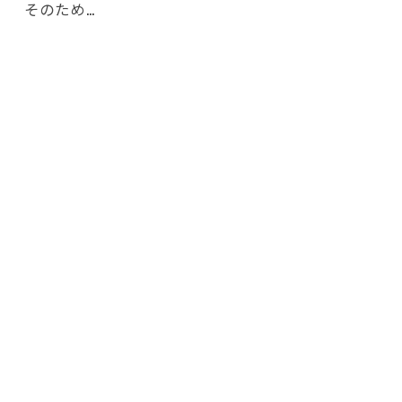
そのため…