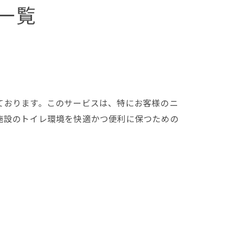
一覧
ております。このサービスは、特にお客様のニ
施設のトイレ環境を快適かつ便利に保つための