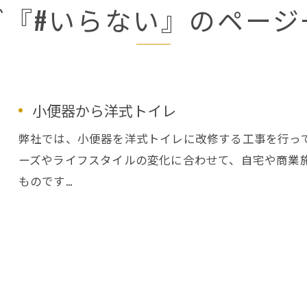
グ『#いらない』のページ
小便器から洋式トイレ
弊社では、小便器を洋式トイレに改修する工事を行っ
ーズやライフスタイルの変化に合わせて、自宅や商業
ものです…