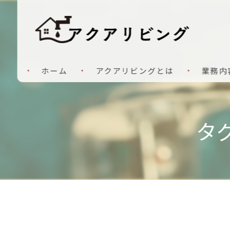
ホーム
アクアリビングとは
業務内
タ