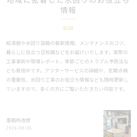
情報
BLOG
給湯器や水回り設備の最新情報、メンテナンスのコツ、
暮らしに役立つ豆知識などをお届けいたします。実際の
工事事例や現場レポート、季節ごとのトラブル予防法な
ども発信中です。アフターサービスの詳細や、定期点検
の重要性、水回り工事のお役立ち情報なども随時更新し
ていますので、多くの方にご覧いただきたい内容です。
事務所改修
2026/08/05