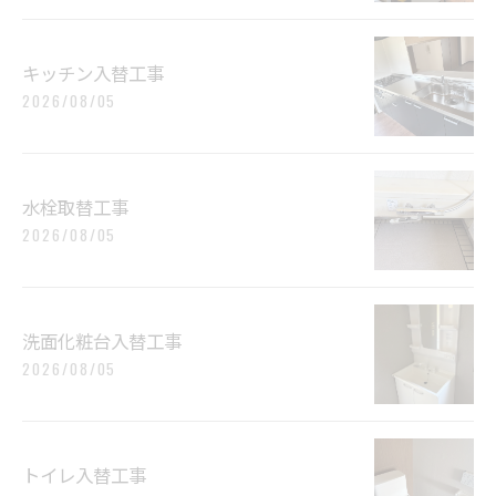
キッチン入替工事
2026/08/05
水栓取替工事
2026/08/05
洗面化粧台入替工事
2026/08/05
トイレ入替工事