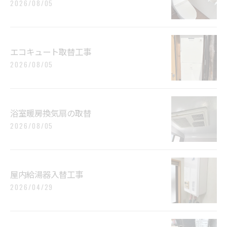
2026/08/05
エコキュート取替工事
2026/08/05
浴室暖房換気扇の取替
2026/08/05
屋内給湯器入替工事
2026/04/29